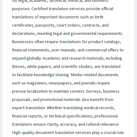
for legal, academic, technical, medical, and business
purposes. Certified translation services provide official
translations of important documents such as birth
certificates, passports, court orders, contracts, and
declarations, meeting legal and governmental requirements.
Businesses often require translations for product catalogs,
financial statements, user manuals, and commercial offers to
expand globally. Academic and research materials, including
theses, white papers, and scientific studies, are translated
to facilitate knowledge sharing. Media-related documents
such as magazines, newspapers, and journals require
precise localization to maintain context. Surveys, business
proposals, and promotional materials also benefit from
expert translation. Whether translating medical records,
financial reports, or technical specifications, professional
translators ensure clarity, accuracy, and cultural relevance.
High-quality document translation services play a crucial role