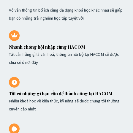
Vô vàn thông tin bổ ích cùng đa dạng khoá học khác nhau sẽ giúp
bạn có những trải nghiệm học tập tuyệt vời
Nhanh chóng hội nhập cùng HACOM
Tất cả những gì là văn hoá, thông tin nội bộ tại HACOM sẽ được
chia sẻ ở nơi đây
Tất cả những gì bạn cần để thành công tại HACOM
Nhiều khoá học về kiến thức, kỹ năng sẽ được chúng tôi thường
xuyên cập nhật