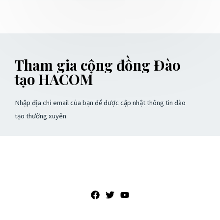
5
Tham gia cộng đồng Đào
tạo HACOM
Nhập địa chỉ email của bạn để được cập nhật thông tin đào
tạo thường xuyên