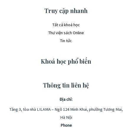
Truy cập nhanh
Tất cả khoá học
Thư viện sách Online
Tin tức
Khoá học phổ biến
Thông tin liên hệ
Địa chỉ:
Tầng 3, tòa nhà LILAMA – Ngõ 124 Minh Khai, phường Tương Mai,
Hà Nội
Phone