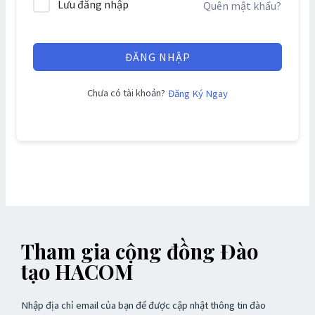
Lưu đăng nhập
Quên mật khẩu?
ĐĂNG NHẬP
Chưa có tài khoản?
Đăng Ký Ngay
Tham gia cộng đồng Đào
tạo HACOM
Nhập địa chỉ email của bạn để được cập nhật thông tin đào