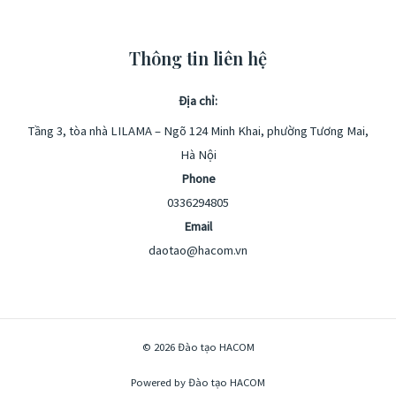
Thông tin liên hệ
Địa chỉ:
Tầng 3, tòa nhà LILAMA – Ngõ 124 Minh Khai, phường Tương Mai,
Hà Nội
Phone
0336294805
Email
daotao@hacom.vn
© 2026 Đào tạo HACOM
Powered by Đào tạo HACOM