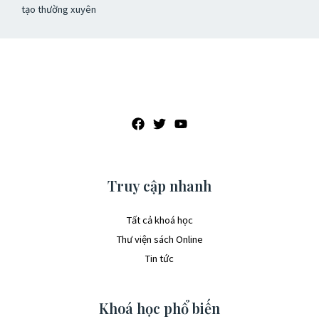
tạo thường xuyên
Truy cập nhanh
Tất cả khoá học
Thư viện sách Online
Tin tức
Khoá học phổ biến