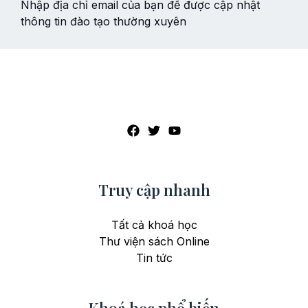
Nhập địa chỉ email của bạn để được cập nhật
thông tin đào tạo thường xuyên
Truy cập nhanh
Tất cả khoá học
Thư viện sách Online
Tin tức
Khoá học phổ biến