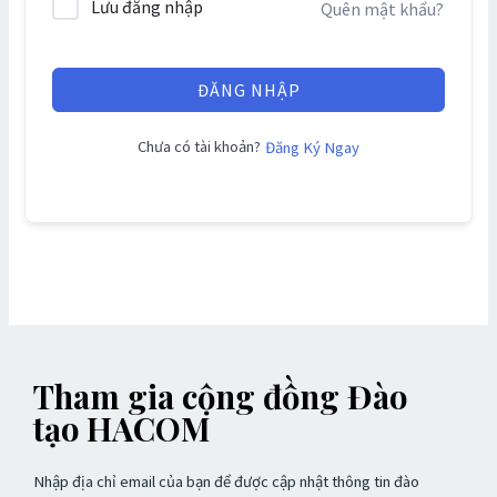
Lưu đăng nhập
Quên mật khẩu?
ĐĂNG NHẬP
Chưa có tài khoản?
Đăng Ký Ngay
Tham gia cộng đồng Đào
tạo HACOM
Nhập địa chỉ email của bạn để được cập nhật thông tin đào