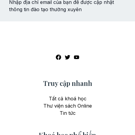
Nhập địa chỉ email của bạn để được cập nhật
thông tin đào tạo thường xuyên
Truy cập nhanh
Tất cả khoá học
Thư viện sách Online
Tin tức
Khoá học phổ biến