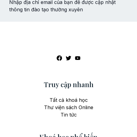
Nhập địa chỉ email của bạn để được cập nhật
thông tin đào tạo thường xuyên
Truy cập nhanh
Tất cả khoá học
Thư viện sách Online
Tin tức
Khoá học phổ biến