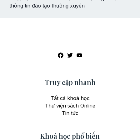
thông tin đào tạo thường xuyên
Truy cập nhanh
Tất cả khoá học
Thư viện sách Online
Tin tức
Khoá học phổ biến