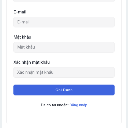
E-mail
Mật khẩu
Xác nhận mật khẩu
Ghi Danh
Đã có tài khoản?
Đăng nhập