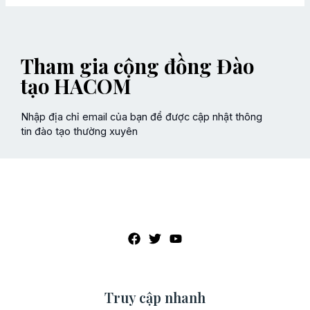
Tham gia cộng đồng Đào
tạo HACOM
Nhập địa chỉ email của bạn để được cập nhật thông
tin đào tạo thường xuyên
Truy cập nhanh