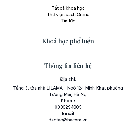
Tất cả khoá học
Thư viện sách Online
Tin tức
Khoá học phổ biến
Thông tin liên hệ
Địa chỉ:
Tầng 3, tòa nhà LILAMA – Ngõ 124 Minh Khai, phường
Tương Mai, Hà Nội
Phone
0336294805
Email
daotao@hacom.vn