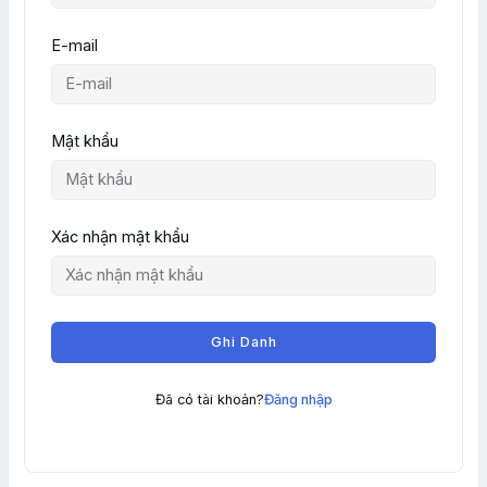
E-mail
Mật khẩu
Xác nhận mật khẩu
Ghi Danh
Đã có tài khoản?
Đăng nhập