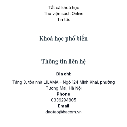
Tất cả khoá học
Thư viện sách Online
Tin tức
Khoá học phổ biến
Thông tin liên hệ
Địa chỉ:
Tầng 3, tòa nhà LILAMA – Ngõ 124 Minh Khai, phường
Tương Mai, Hà Nội
Phone
0336294805
Email
daotao@hacom.vn