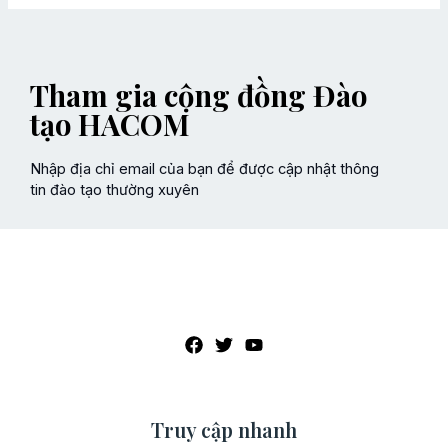
Tham gia cộng đồng Đào
tạo HACOM
Nhập địa chỉ email của bạn để được cập nhật thông
tin đào tạo thường xuyên
Truy cập nhanh