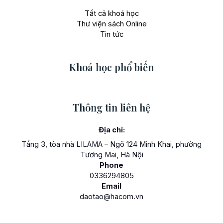
Tất cả khoá học
Thư viện sách Online
Tin tức
Khoá học phổ biến
Thông tin liên hệ
Địa chỉ:
Tầng 3, tòa nhà LILAMA – Ngõ 124 Minh Khai, phường
Tương Mai, Hà Nội
Phone
0336294805
Email
daotao@hacom.vn