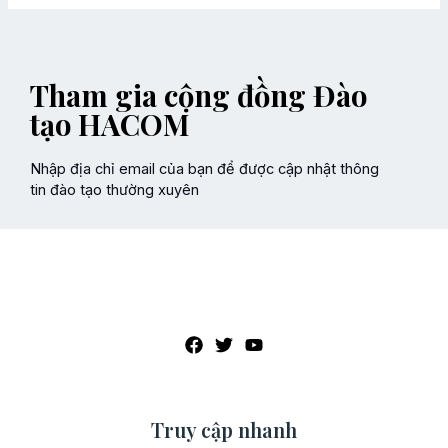
Tham gia cộng đồng Đào
tạo HACOM
Nhập địa chỉ email của bạn để được cập nhật thông
tin đào tạo thường xuyên
Truy cập nhanh