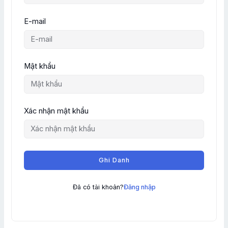
E-mail
Mật khẩu
Xác nhận mật khẩu
Ghi Danh
Đã có tài khoản?
Đăng nhập