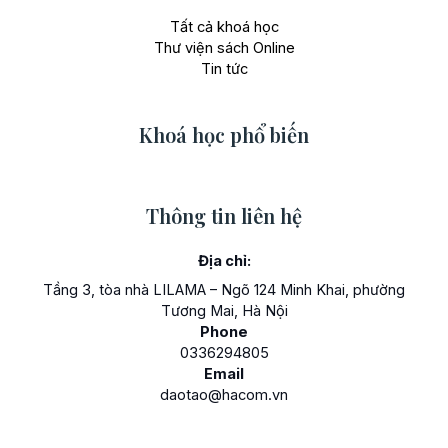
Tất cả khoá học
Thư viện sách Online
Tin tức
Khoá học phổ biến
Thông tin liên hệ
Địa chỉ:
Tầng 3, tòa nhà LILAMA – Ngõ 124 Minh Khai, phường
Tương Mai, Hà Nội
Phone
0336294805
Email
daotao@hacom.vn