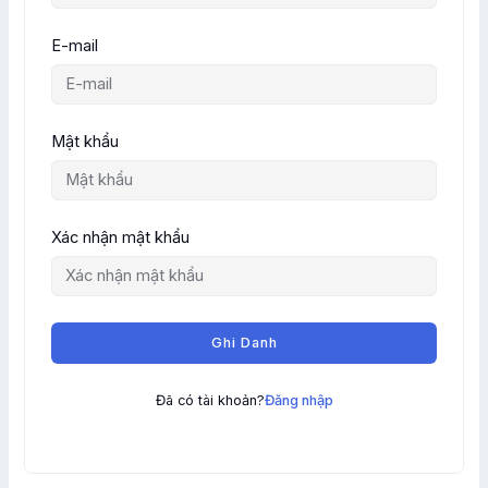
E-mail
Mật khẩu
Xác nhận mật khẩu
Ghi Danh
Đã có tài khoản?
Đăng nhập