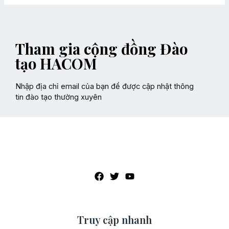
Tham gia cộng đồng Đào
tạo HACOM
Nhập địa chỉ email của bạn để được cập nhật thông
tin đào tạo thường xuyên
Truy cập nhanh