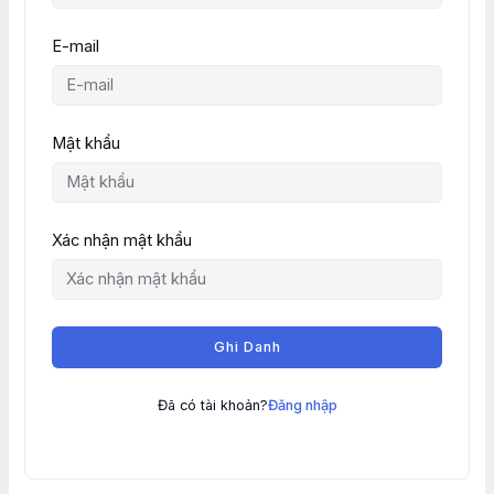
E-mail
Mật khẩu
Xác nhận mật khẩu
Ghi Danh
Đã có tài khoản?
Đăng nhập