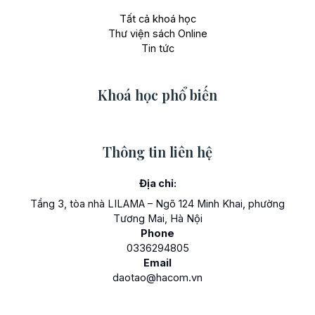
Tất cả khoá học
Thư viện sách Online
Tin tức
Khoá học phổ biến
Thông tin liên hệ
Địa chỉ:
Tầng 3, tòa nhà LILAMA – Ngõ 124 Minh Khai, phường
Tương Mai, Hà Nội
Phone
0336294805
Email
daotao@hacom.vn